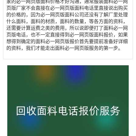
家的必一网页版面料价格才好沟通，通常服装面料必一网
页版厂家不会直接在必一网页版面料电话里直接说出购买
的价格的，因为必一网页版面料公司还没有了解厂里处理
什么面料，面料的材质，面料的数量，等各方面的资料，
还需要计算运费之类的费用，所以说即便打了面料必一网
页版电话，也不一定直接得到必一网页版面料报价，如果
想得到确定的面料必一网页版报价首先要提前准备好详细
的资料，我们才能走出面料必一网页版服务的第一步。