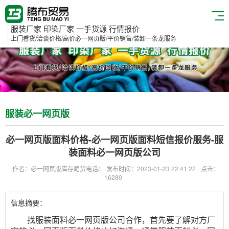
服装厂家 印染厂家 一手货源 行情报价
上门看货/洽谈价格/高价必一网页版/平价销售/装卸一条龙服务
服装必一网页版
必一网页版面料价格-必一网页版面料短信报价服务-服
装面料必一网页版公司
作者：必一网页版库存尾货电话/
发布时间：2023-01-23 22:41:22
点击：
16280
信息摘要：
找服装面料必一网页版公司合作，首先要了解对方厂