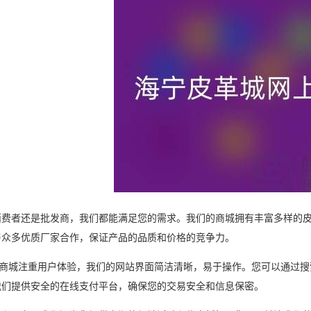
消费者还是批发商，我们都能满足您的需求。我们的商城拥有丰富多样的
与众多优质厂家合作，保证产品的品质和价格的竞争力。
网上商城注重用户体验，我们的网站界面简洁清晰，易于操作。您可以通过
我们提供安全的在线支付平台，确保您的交易安全和信息保密。