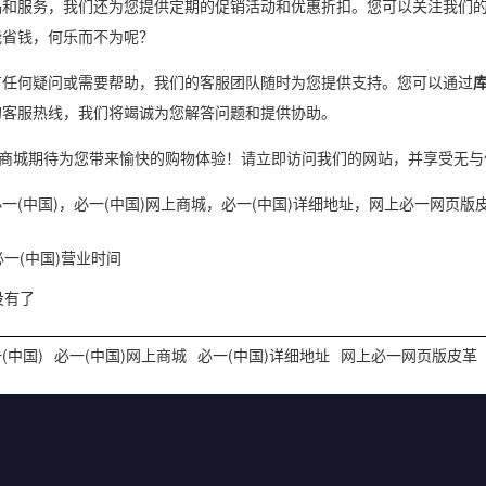
品和服务，我们还为您提供定期的促销活动和优惠折扣。您可以关注我们
能省钱，何乐而不为呢？
有任何疑问或需要帮助，我们的客服团队随时为您提供支持。您可以通过
的客服热线，我们将竭诚为您解答问题和提供协助。
上商城期待为您带来愉快的购物体验！请立即访问我们的网站，并享受无
一(中国)，必一(中国)网上商城，必一(中国)详细地址，网上必一网页
必一(中国)营业时间
没有了
(中国)
必一(中国)网上商城
必一(中国)详细地址
网上必一网页版皮革