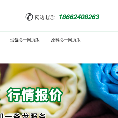
18662408263
网站电话：
设备必一网页版
原料必一网页版