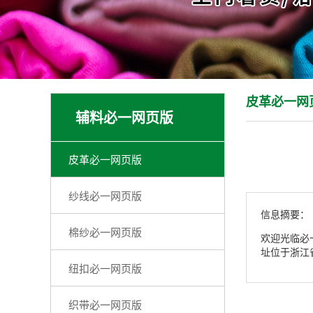
皮革必一网
辅料必一网页版
皮革必一网页版
纱线必一网页版
信息摘要：
棉纱必一网页版
欢迎光临必
址位于浙江
纽扣必一网页版
织带必一网页版