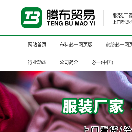
服装厂家
上门看货/
网站首页
布料必一网页版
家纺必一网
行业动态
公司简介
必一(中国)