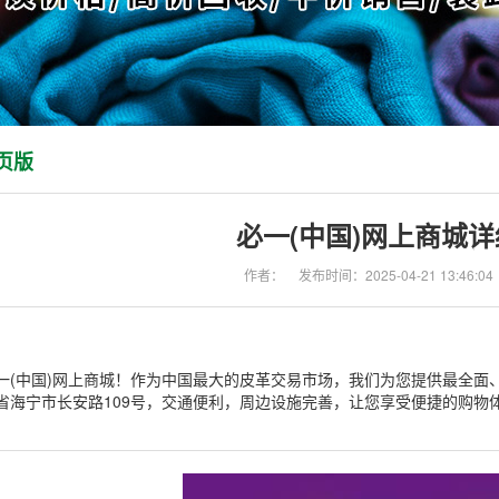
页版
必一(中国)网上商城
作者：
发布时间：2025-04-21 13:46:04
一(中国)网上商城！作为中国最大的皮革交易市场，我们为您提供最全面
省海宁市长安路109号，交通便利，周边设施完善，让您享受便捷的购物