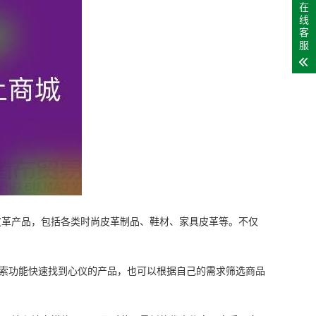
在
线
客
服
皮革产品，包括各类时尚皮革制品、鞋材、家具皮革等。不仅
搜索功能快速找到心仪的产品，也可以根据自己的需求筛选商品